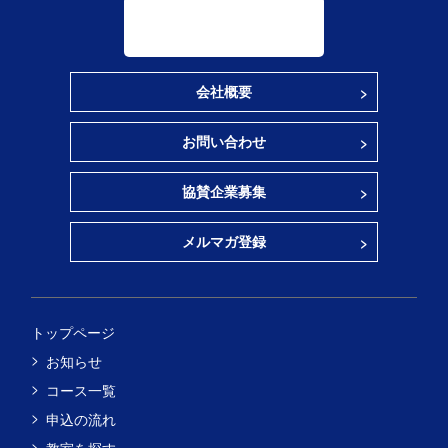
会社概要
お問い合わせ
協賛企業募集
メルマガ登録
トップページ
お知らせ
コース一覧
申込の流れ
教室を探す