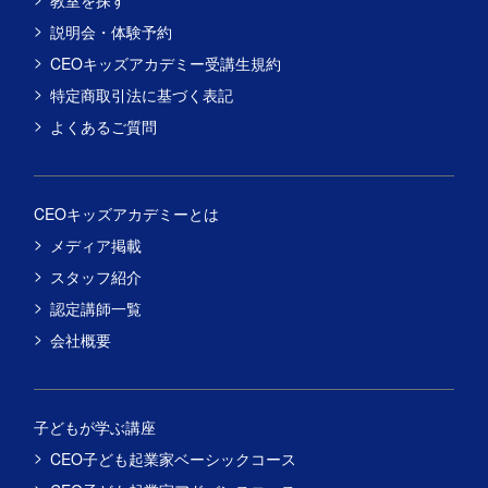
説明会・体験予約
CEOキッズアカデミー受講生規約
特定商取引法に基づく表記
よくあるご質問
CEOキッズアカデミーとは
メディア掲載
スタッフ紹介
認定講師一覧
会社概要
子どもが学ぶ講座
CEO子ども起業家ベーシックコース