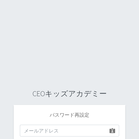
CEOキッズアカデミー
パスワード再設定