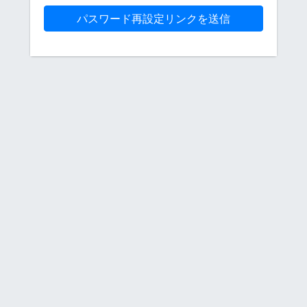
パスワード再設定リンクを送信