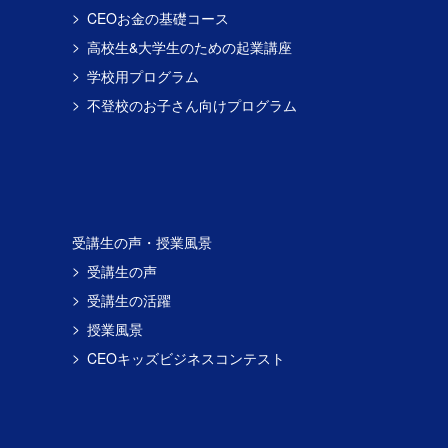
CEOお金の基礎コース
高校生&大学生のための起業講座
学校用プログラム
不登校のお子さん向けプログラム
受講生の声・授業風景
受講生の声
受講生の活躍
授業風景
CEOキッズビジネスコンテスト