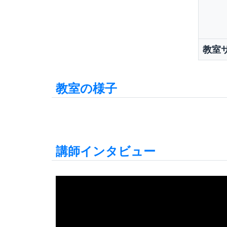
教室
教室の様⼦
講師インタビュー