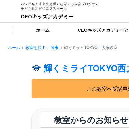
ハワイ発！未来の起業家を育てる教育プログラム
子ども向けビジネススクール
CEOキッズアカデミー
ホーム
CEOキッズアカデミーと
ホーム
教室を探す
関東
輝くミライTOKYO西大泉教室
輝くミライTOKYO
この教室へ受講申
教室からのお知らせ