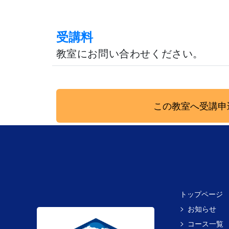
受講料
教室にお問い合わせください。
この教室へ受講申
トップページ
お知らせ
コース一覧