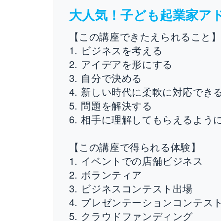
大人気！子ども起業家ア
【この講座できたえられること
1. ビジネスを考える
2. アイデアを形にする
3. 自分で決める
4. 新しい時代に柔軟に対応でき
5. 問題を解決する
6. 相手に理解してもらえるよう
【この講座で得られる体験】
1. イベントでの店舗ビジネス
2. ボランティア
3. ビジネスコンテスト出場
4. プレゼンテーションコンテス
5. クラウドファンディング