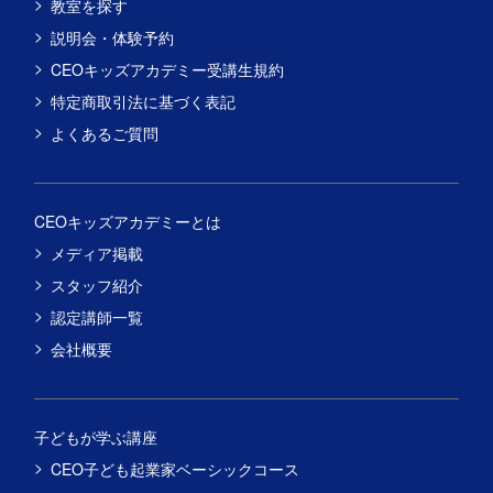
教室を探す
説明会・体験予約
CEOキッズアカデミー受講生規約
特定商取引法に基づく表記
よくあるご質問
CEOキッズアカデミーとは
メディア掲載
スタッフ紹介
認定講師一覧
会社概要
子どもが学ぶ講座
CEO子ども起業家ベーシックコース