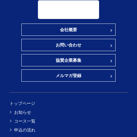
会社概要
お問い合わせ
協賛企業募集
メルマガ登録
トップページ
お知らせ
コース一覧
申込の流れ