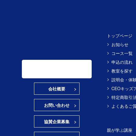
トップページ
お知らせ
コース一覧
申込の流れ
教室を探す
説明会・体
CEOキッズ
会社概要
特定商取引
お問い合わせ
よくあるご
協賛企業募集
親が学ぶ講座