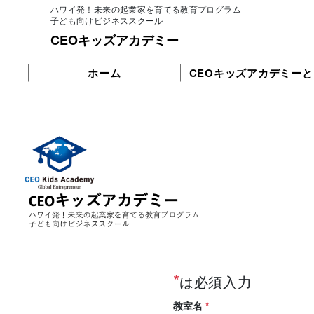
ハワイ発！未来の起業家を育てる教育プログラム
子ども向けビジネススクール
CEOキッズアカデミー
ホーム
CEOキッズアカデミーと
*
は必須入力
教室名
*