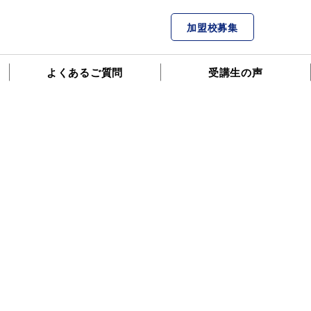
加盟校募集
よくあるご質問
受講生の声