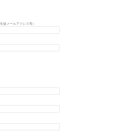
生徒メールアドレス等）