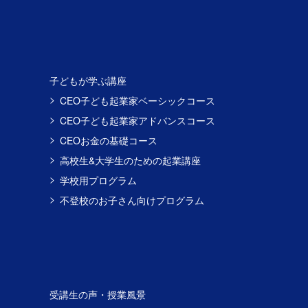
子どもが学ぶ講座
CEO子ども起業家ベーシックコース
CEO子ども起業家アドバンスコース
CEOお金の基礎コース
高校生&大学生のための起業講座
学校用プログラム
不登校のお子さん向けプログラム
受講生の声・授業風景