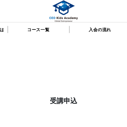
は
コース一覧
入会の流れ
受講申込