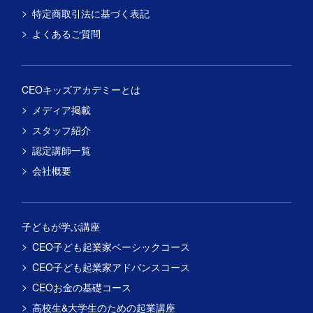
特定商取引法に基づく表記
よくあるご質問
CEOキッズアカデミーとは
メディア掲載
スタッフ紹介
認定講師一覧
会社概要
子どもが学ぶ講座
CEO子ども起業家ベーシックコース
CEO子ども起業家アドバンスコース
CEOお金の基礎コース
高校生&大学生のための起業講座