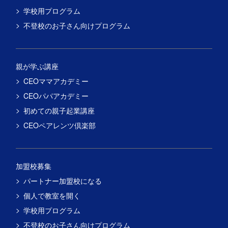
学校用プログラム
不登校のお子さん向けプログラム
親が学ぶ講座
CEOママアカデミー
CEOパパアカデミー
初めての親子起業講座
CEOペアレンツ倶楽部
加盟校募集
パートナー加盟校になる
個人で教室を開く
学校用プログラム
不登校のお子さん向けプログラム