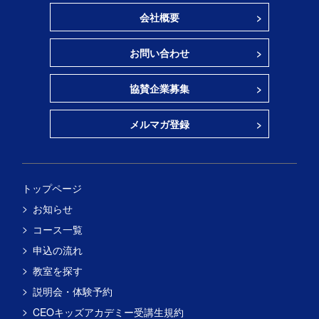
会社概要
お問い合わせ
協賛企業募集
メルマガ登録
トップページ
お知らせ
コース一覧
申込の流れ
教室を探す
説明会・体験予約
CEOキッズアカデミー受講生規約